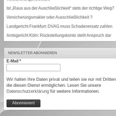
Ist „Raus aus der Auschließlichkeit“ stets der richtige Weg?
Versicherungsmakler oder Ausschließlichkeit ?
Landgericht Frankfurt: DVAG muss Schadenersatz zahlen
Amtsgericht Köln: Rückstellungskonto stellt Anspruch dar
NEWSLETTER ABONNIEREN
E-Mail
*
Wir halten Ihre Daten privat und teilen sie nur mit Dritten
die diesen Dienst ermöglichen. Lesen Sie unsere
Datenschutzerklärung
für weitere Informationen.