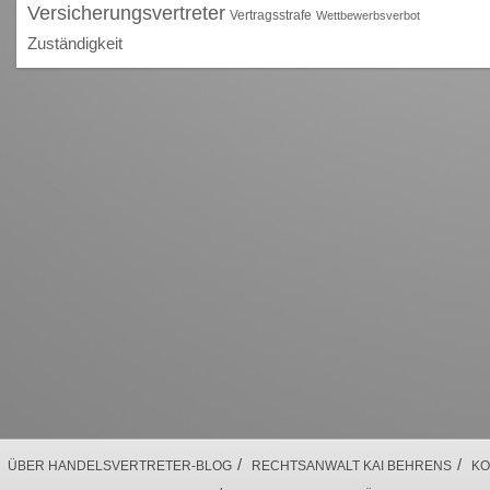
Versicherungsvertreter
Vertragsstrafe
Wettbewerbsverbot
Zuständigkeit
/
/
ÜBER HANDELSVERTRETER-BLOG
RECHTSANWALT KAI BEHRENS
KO