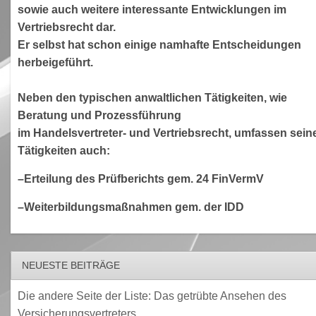
sowie auch weitere interessante Entwicklungen im
Vertriebsrecht dar.
Er selbst hat schon einige namhafte Entscheidungen
herbeigeführt.
Neben den typischen anwaltlichen Tätigkeiten, wie
Beratung und Prozessführung
im Handelsvertreter- und Vertriebsrecht, umfassen sein
Tätigkeiten auch:
–Erteilung des Prüfberichts gem. 24 FinVermV
–Weiterbildungsmaßnahmen gem. der IDD
NEUESTE BEITRÄGE
Die andere Seite der Liste: Das getrübte Ansehen des
Versicherungsvertreters