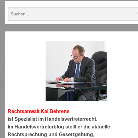
Rechtsanwa
lt Kai Behrens
ist Spezialist im Handelsvertreterrecht.
Im Handelsvertreterblog stellt er die aktuelle
Rechtsprechung und Gesetzgebung,