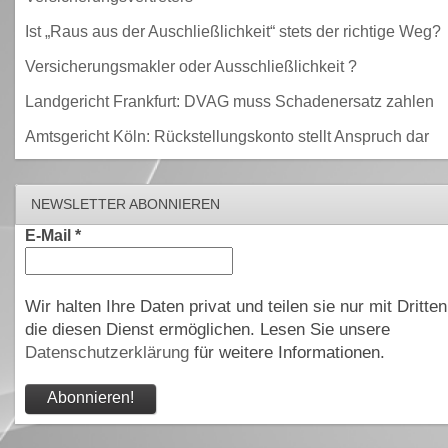
Ist „Raus aus der Auschließlichkeit“ stets der richtige Weg?
Versicherungsmakler oder Ausschließlichkeit ?
Landgericht Frankfurt: DVAG muss Schadenersatz zahlen
Amtsgericht Köln: Rückstellungskonto stellt Anspruch dar
NEWSLETTER ABONNIEREN
E-Mail
*
Wir halten Ihre Daten privat und teilen sie nur mit Dritten
die diesen Dienst ermöglichen. Lesen Sie unsere
Datenschutzerklärung
für weitere Informationen.