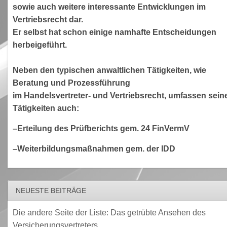
sowie auch weitere interessante Entwicklungen im
Vertriebsrecht dar.
Er selbst hat schon einige namhafte Entscheidungen
herbeigeführt.
Neben den typischen anwaltlichen Tätigkeiten, wie
Beratung und Prozessführung
im Handelsvertreter- und Vertriebsrecht, umfassen sein
Tätigkeiten auch:
–Erteilung des Prüfberichts gem. 24 FinVermV
–Weiterbildungsmaßnahmen gem. der IDD
NEUESTE BEITRÄGE
Die andere Seite der Liste: Das getrübte Ansehen des
Versicherungsvertreters