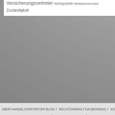
Versicherungsvertreter
Vertragsstrafe
Wettbewerbsverbot
Zuständigkeit
/
/
ÜBER HANDELSVERTRETER-BLOG
RECHTSANWALT KAI BEHRENS
KO