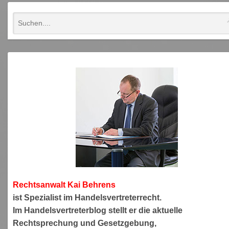
Rechtsanwa
lt Kai Behrens
ist Spezialist im Handelsvertreterrecht.
Im Handelsvertreterblog stellt er die aktuelle
Rechtsprechung und Gesetzgebung,