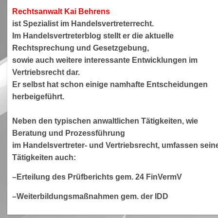
Rechtsanwa
lt Kai Behrens
ist Spezialist im Handelsvertreterrecht.
Im Handelsvertreterblog stellt er die aktuelle
Rechtsprechung und Gesetzgebung,
sowie auch weitere interessante Entwicklungen im
Vertriebsrecht dar.
Er selbst hat schon einige namhafte Entscheidungen
herbeigeführt.
Neben den typischen anwaltlichen Tätigkeiten, wie
Beratung und Prozessführung
im Handelsvertreter- und Vertriebsrecht, umfassen sein
Tätigkeiten auch:
–Erteilung des Prüfberichts gem. 24 FinVermV
–Weiterbildungsmaßnahmen gem. der IDD