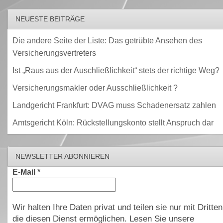
NEUESTE BEITRÄGE
Die andere Seite der Liste: Das getrübte Ansehen des
Versicherungsvertreters
Ist „Raus aus der Auschließlichkeit“ stets der richtige Weg?
Versicherungsmakler oder Ausschließlichkeit ?
Landgericht Frankfurt: DVAG muss Schadenersatz zahlen
Amtsgericht Köln: Rückstellungskonto stellt Anspruch dar
NEWSLETTER ABONNIEREN
E-Mail
*
Wir halten Ihre Daten privat und teilen sie nur mit Dritten
die diesen Dienst ermöglichen. Lesen Sie unsere