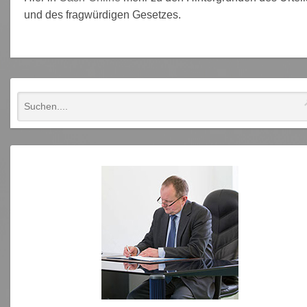
und des fragwürdigen Gesetzes.