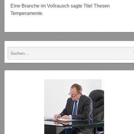
Eine Branche im Vollrausch sagte Titel Thesen
Temperamente.