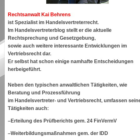
Rechtsanwa
lt Kai Behrens
ist Spezialist im Handelsvertreterrecht.
Im Handelsvertreterblog stellt er die aktuelle
Rechtsprechung und Gesetzgebung,
sowie auch weitere interessante Entwicklungen im
Vertriebsrecht dar.
Er selbst hat schon einige namhafte Entscheidungen
herbeigeführt.
Neben den typischen anwaltlichen Tätigkeiten, wie
Beratung und Prozessführung
im Handelsvertreter- und Vertriebsrecht, umfassen sein
Tätigkeiten auch:
–Erteilung des Prüfberichts gem. 24 FinVermV
–Weiterbildungsmaßnahmen gem. der IDD