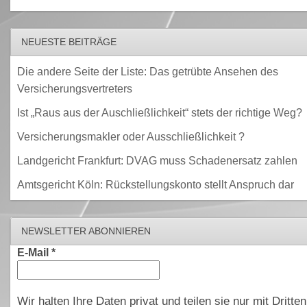
NEUESTE BEITRÄGE
Die andere Seite der Liste: Das getrübte Ansehen des
Versicherungsvertreters
Ist „Raus aus der Auschließlichkeit“ stets der richtige Weg?
Versicherungsmakler oder Ausschließlichkeit ?
Landgericht Frankfurt: DVAG muss Schadenersatz zahlen
Amtsgericht Köln: Rückstellungskonto stellt Anspruch dar
NEWSLETTER ABONNIEREN
E-Mail
*
Wir halten Ihre Daten privat und teilen sie nur mit Dritten