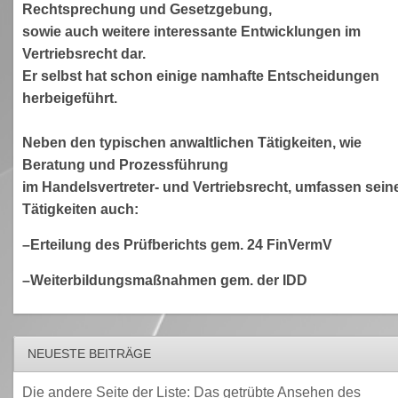
Rechtsprechung und Gesetzgebung,
sowie auch weitere interessante Entwicklungen im
Vertriebsrecht dar.
Er selbst hat schon einige namhafte Entscheidungen
herbeigeführt.
Neben den typischen anwaltlichen Tätigkeiten, wie
Beratung und Prozessführung
im Handelsvertreter- und Vertriebsrecht, umfassen sein
Tätigkeiten auch:
–Erteilung des Prüfberichts gem. 24 FinVermV
–Weiterbildungsmaßnahmen gem. der IDD
NEUESTE BEITRÄGE
Die andere Seite der Liste: Das getrübte Ansehen des