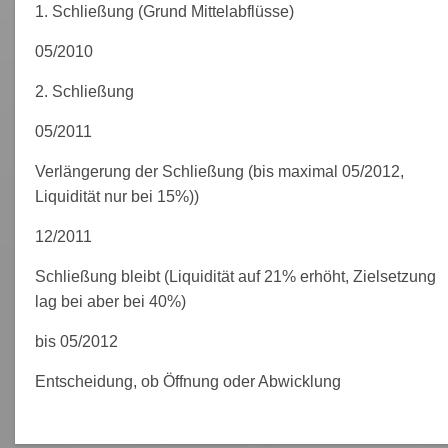
1. Schließung (Grund Mittelabflüsse)
05/2010
2. Schließung
05/2011
Verlängerung der Schließung (bis maximal 05/2012,
Liquidität nur bei 15%))
12/2011
Schließung bleibt (Liquidität auf 21% erhöht, Zielsetzung
lag bei aber bei 40%)
bis 05/2012
Entscheidung, ob Öffnung oder Abwicklung