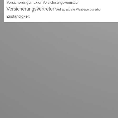
Versicherungsmakler
Versicherungsvermittler
Versicherungsvertreter
Vertragsstrafe
Wettbewerbsverbot
Zuständigkeit