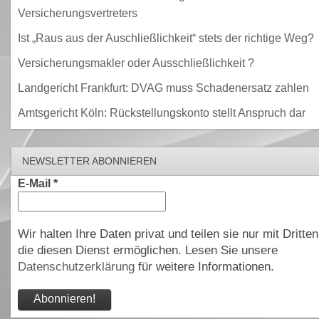
Versicherungsvertreters
Ist „Raus aus der Auschließlichkeit“ stets der richtige Weg?
Versicherungsmakler oder Ausschließlichkeit ?
Landgericht Frankfurt: DVAG muss Schadenersatz zahlen
Amtsgericht Köln: Rückstellungskonto stellt Anspruch dar
NEWSLETTER ABONNIEREN
E-Mail
*
Wir halten Ihre Daten privat und teilen sie nur mit Dritten
die diesen Dienst ermöglichen. Lesen Sie unsere
Datenschutzerklärung
für weitere Informationen.