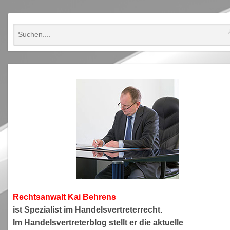
Rechtsanwa
lt Kai Behrens
ist Spezialist im Handelsvertreterrecht.
Im Handelsvertreterblog stellt er die aktuelle