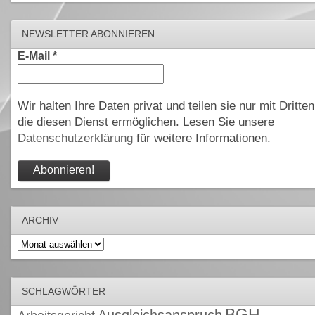
NEWSLETTER ABONNIEREN
E-Mail
*
Wir halten Ihre Daten privat und teilen sie nur mit Dritten
die diesen Dienst ermöglichen. Lesen Sie unsere
Datenschutzerklärung
für weitere Informationen.
ARCHIV
Archiv
SCHLAGWÖRTER
BGH
Ausgleichsanspruch