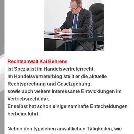
Rechtsanwa
lt Kai Behrens
ist Spezialist im Handelsvertreterrecht.
Im Handelsvertreterblog stellt er die aktuelle
Rechtsprechung und Gesetzgebung,
sowie auch weitere interessante Entwicklungen im
Vertriebsrecht dar.
Er selbst hat schon einige namhafte Entscheidungen
herbeigeführt.
Neben den typischen anwaltlichen Tätigkeiten, wie