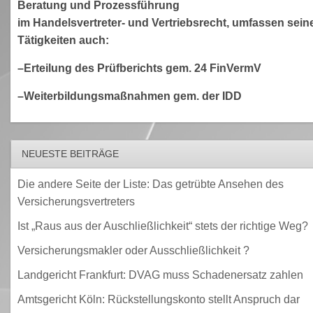
Beratung und Prozessführung
im Handelsvertreter- und Vertriebsrecht, umfassen sein
Tätigkeiten auch:
–Erteilung des Prüfberichts gem. 24 FinVermV
–Weiterbildungsmaßnahmen gem. der IDD
NEUESTE BEITRÄGE
Die andere Seite der Liste: Das getrübte Ansehen des
Versicherungsvertreters
Ist „Raus aus der Auschließlichkeit“ stets der richtige Weg?
Versicherungsmakler oder Ausschließlichkeit ?
Landgericht Frankfurt: DVAG muss Schadenersatz zahlen
Amtsgericht Köln: Rückstellungskonto stellt Anspruch dar