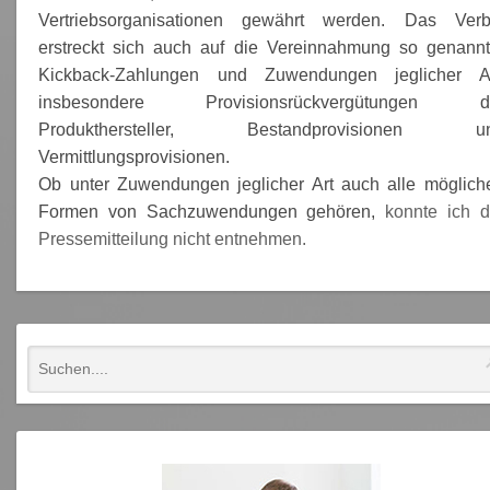
Vertriebsorganisationen gewährt werden. Das Verb
erstreckt sich auch auf die Vereinnahmung so genannt
Kickback-Zahlungen
und Zuwendungen jeglicher Ar
insbesondere Provisionsrückvergütungen d
Produkthersteller, Bestandprovisionen u
Vermittlungsprovisionen.
Ob unter Zuwendungen jeglicher Art auch alle möglich
Formen von Sachzuwendungen gehören,
konnte ich d
Pressemitteilung nicht entnehmen.