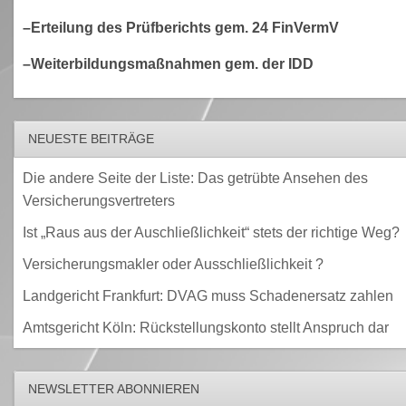
–Erteilung des Prüfberichts gem. 24 FinVermV
–Weiterbildungsmaßnahmen gem. der IDD
NEUESTE BEITRÄGE
Die andere Seite der Liste: Das getrübte Ansehen des
Versicherungsvertreters
Ist „Raus aus der Auschließlichkeit“ stets der richtige Weg?
Versicherungsmakler oder Ausschließlichkeit ?
Landgericht Frankfurt: DVAG muss Schadenersatz zahlen
Amtsgericht Köln: Rückstellungskonto stellt Anspruch dar
NEWSLETTER ABONNIEREN