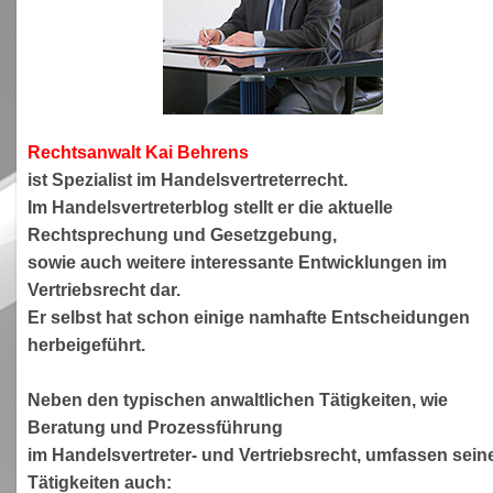
Rechtsanwa
lt Kai Behrens
ist Spezialist im Handelsvertreterrecht.
Im Handelsvertreterblog stellt er die aktuelle
Rechtsprechung und Gesetzgebung,
sowie auch weitere interessante Entwicklungen im
Vertriebsrecht dar.
Er selbst hat schon einige namhafte Entscheidungen
herbeigeführt.
Neben den typischen anwaltlichen Tätigkeiten, wie
Beratung und Prozessführung
im Handelsvertreter- und Vertriebsrecht, umfassen sein
Tätigkeiten auch: