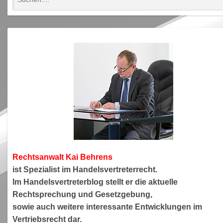
Rechtsanwa
lt Kai Behrens
ist Spezialist im Handelsvertreterrecht.
Im Handelsvertreterblog stellt er die aktuelle
Rechtsprechung und Gesetzgebung,
sowie auch weitere interessante Entwicklungen im
Vertriebsrecht dar.