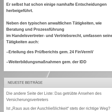
Er selbst hat schon einige namhafte Entscheidungen
herbeigeführt.
Neben den typischen anwaltlichen Tätigkeiten, wie
Beratung und Prozessführung
im Handelsvertreter- und Vertriebsrecht, umfassen sein
Tätigkeiten auch:
–Erteilung des Prüfberichts gem. 24 FinVermV
–Weiterbildungsmaßnahmen gem. der IDD
NEUESTE BEITRÄGE
Die andere Seite der Liste: Das getrübte Ansehen des
Versicherungsvertreters
Ist „Raus aus der Auschließlichkeit“ stets der richtige Weg?