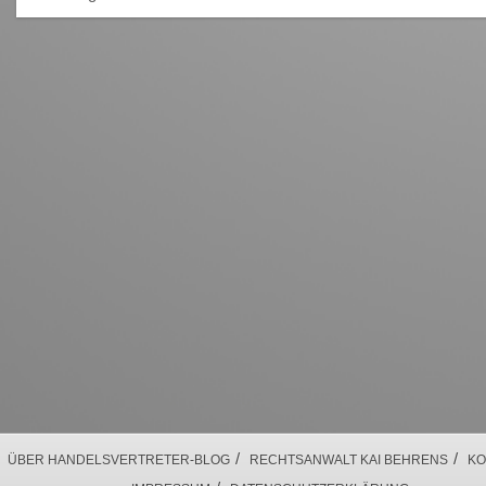
/
/
ÜBER HANDELSVERTRETER-BLOG
RECHTSANWALT KAI BEHRENS
KO