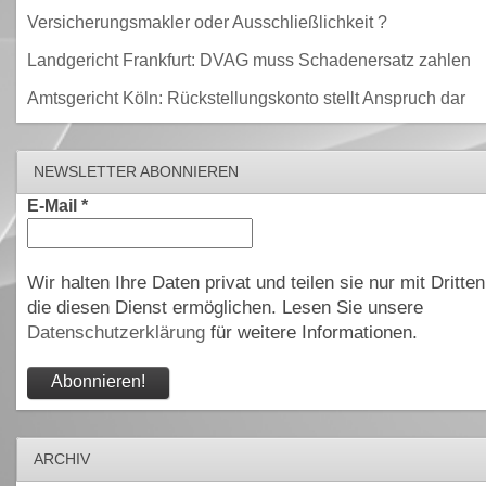
Versicherungsmakler oder Ausschließlichkeit ?
Landgericht Frankfurt: DVAG muss Schadenersatz zahlen
Amtsgericht Köln: Rückstellungskonto stellt Anspruch dar
NEWSLETTER ABONNIEREN
E-Mail
*
Wir halten Ihre Daten privat und teilen sie nur mit Dritten
die diesen Dienst ermöglichen. Lesen Sie unsere
Datenschutzerklärung
für weitere Informationen.
ARCHIV