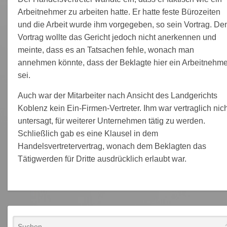
Arbeitnehmer zu arbeiten hatte. Er hatte feste Bürozeiten
und die Arbeit wurde ihm vorgegeben, so sein Vortrag. De
Vortrag wollte das Gericht jedoch nicht anerkennen und
meinte, dass es an Tatsachen fehle, wonach man
annehmen könnte, dass der Beklagte hier ein Arbeitnehme
sei.
Auch war der Mitarbeiter nach Ansicht des Landgerichts
Koblenz kein Ein-Firmen-Vertreter. Ihm war vertraglich nic
untersagt, für weiterer Unternehmen tätig zu werden.
Schließlich gab es eine Klausel in dem
Handelsvertretervertrag, wonach dem Beklagten das
Tätigwerden für Dritte ausdrücklich erlaubt war.