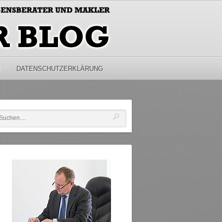
M
DATENSCHUTZERKLÄRUNG