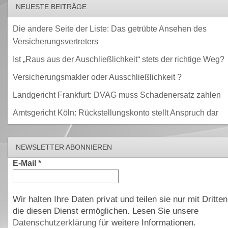
NEUESTE BEITRÄGE
Die andere Seite der Liste: Das getrübte Ansehen des
Versicherungsvertreters
Ist „Raus aus der Auschließlichkeit“ stets der richtige Weg?
Versicherungsmakler oder Ausschließlichkeit ?
Landgericht Frankfurt: DVAG muss Schadenersatz zahlen
Amtsgericht Köln: Rückstellungskonto stellt Anspruch dar
NEWSLETTER ABONNIEREN
E-Mail
*
Wir halten Ihre Daten privat und teilen sie nur mit Dritten
die diesen Dienst ermöglichen. Lesen Sie unsere
Datenschutzerklärung
für weitere Informationen.