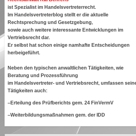
ist Spezialist im Handelsvertreterrecht.
Im Handelsvertreterblog stellt er die aktuelle
Rechtsprechung und Gesetzgebung,
sowie auch weitere interessante Entwicklungen im
Vertriebsrecht dar.
Er selbst hat schon einige namhafte Entscheidungen
herbeigeführt.
Neben den typischen anwaltlichen Tätigkeiten, wie
Beratung und Prozessführung
im Handelsvertreter- und Vertriebsrecht, umfassen sein
Tätigkeiten auch:
–Erteilung des Prüfberichts gem. 24 FinVermV
–Weiterbildungsmaßnahmen gem. der IDD