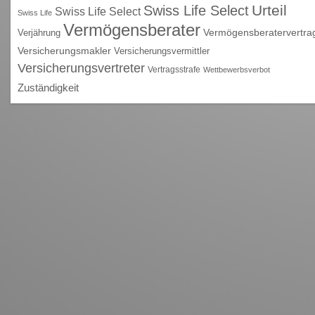
Urteil
Swiss Life Select
Swiss Life Select
Swiss Life
Vermögensberater
Vermögensberatervertra
Verjährung
Versicherungsmakler
Versicherungsvermittler
Versicherungsvertreter
Vertragsstrafe
Wettbewerbsverbot
Zuständigkeit