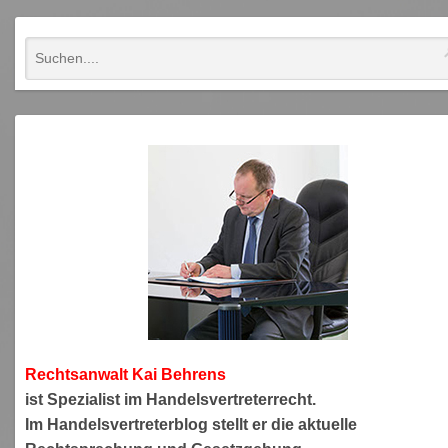
Rechtsanwa
lt Kai Behrens
ist Spezialist im Handelsvertreterrecht.
Im Handelsvertreterblog stellt er die aktuelle