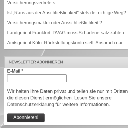
Versicherungsvertreters
Ist „Raus aus der Auschließlichkeit“ stets der richtige Weg?
Versicherungsmakler oder Ausschließlichkeit ?
Landgericht Frankfurt: DVAG muss Schadenersatz zahlen
Amtsgericht Köln: Rückstellungskonto stellt Anspruch dar
NEWSLETTER ABONNIEREN
E-Mail
*
Wir halten Ihre Daten privat und teilen sie nur mit Dritten
die diesen Dienst ermöglichen. Lesen Sie unsere
Datenschutzerklärung
für weitere Informationen.