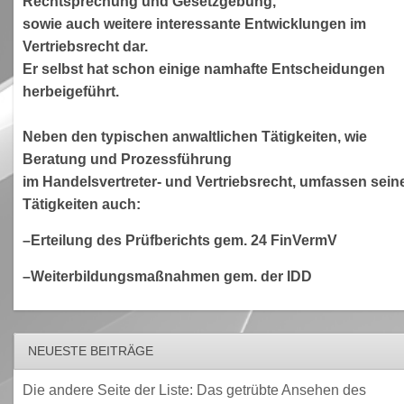
Rechtsprechung und Gesetzgebung,
sowie auch weitere interessante Entwicklungen im
Vertriebsrecht dar.
Er selbst hat schon einige namhafte Entscheidungen
herbeigeführt.
Neben den typischen anwaltlichen Tätigkeiten, wie
Beratung und Prozessführung
im Handelsvertreter- und Vertriebsrecht, umfassen sein
Tätigkeiten auch:
–Erteilung des Prüfberichts gem. 24 FinVermV
–Weiterbildungsmaßnahmen gem. der IDD
NEUESTE BEITRÄGE
Die andere Seite der Liste: Das getrübte Ansehen des