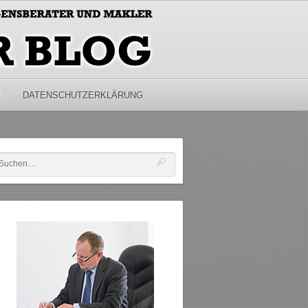
M
DATENSCHUTZERKLÄRUNG