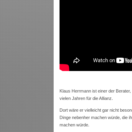
Klaus Herrmann ist einer der Berater, d
vielen Jahren für die Allianz.
Dort wäre er vielleicht gar nicht bes
Dinge nebenher machen würde, die ih
machen würde.