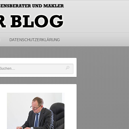
M
DATENSCHUTZERKLÄRUNG