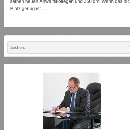
seinen neuen Anwaltskollegen und 350 qm. Wenn das nic
Platz genug ist…..