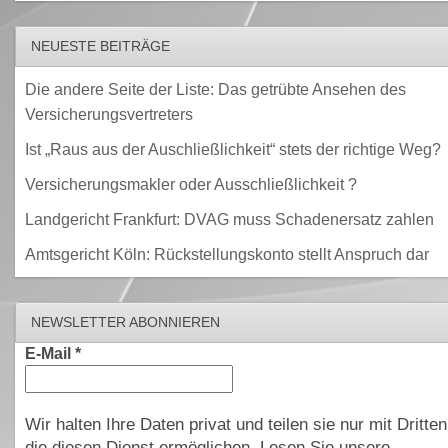
NEUESTE BEITRÄGE
Die andere Seite der Liste: Das getrübte Ansehen des
Versicherungsvertreters
Ist „Raus aus der Auschließlichkeit“ stets der richtige Weg?
Versicherungsmakler oder Ausschließlichkeit ?
Landgericht Frankfurt: DVAG muss Schadenersatz zahlen
Amtsgericht Köln: Rückstellungskonto stellt Anspruch dar
NEWSLETTER ABONNIEREN
E-Mail
*
Wir halten Ihre Daten privat und teilen sie nur mit Dritten
die diesen Dienst ermöglichen. Lesen Sie unsere