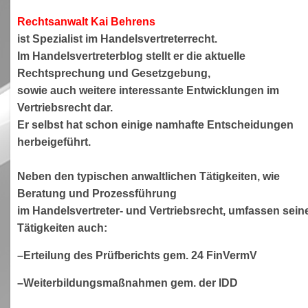
Rechtsanwa
lt Kai Behrens
ist Spezialist im Handelsvertreterrecht.
Im Handelsvertreterblog stellt er die aktuelle
Rechtsprechung und Gesetzgebung,
sowie auch weitere interessante Entwicklungen im
Vertriebsrecht dar.
Er selbst hat schon einige namhafte Entscheidungen
herbeigeführt.
Neben den typischen anwaltlichen Tätigkeiten, wie
Beratung und Prozessführung
im Handelsvertreter- und Vertriebsrecht, umfassen sein
Tätigkeiten auch:
–Erteilung des Prüfberichts gem. 24 FinVermV
–Weiterbildungsmaßnahmen gem. der IDD