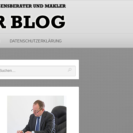
M
DATENSCHUTZERKLÄRUNG