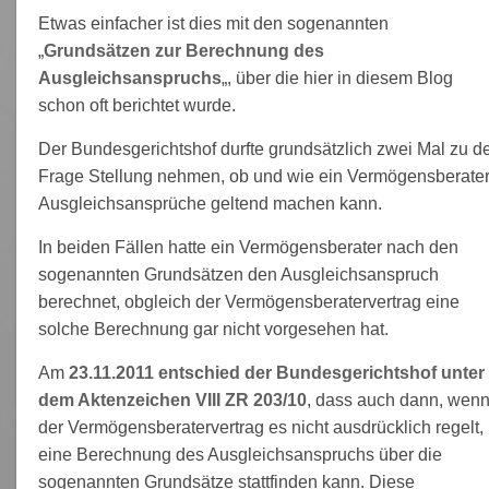
Etwas einfacher ist dies mit den sogenannten
„
Grundsätzen zur Berechnung des
Ausgleichsanspruchs
„, über die hier in diesem Blog
schon oft berichtet wurde.
Der Bundesgerichtshof durfte grundsätzlich zwei Mal zu d
Frage Stellung nehmen, ob und wie ein Vermögensberate
Ausgleichsansprüche geltend machen kann.
In beiden Fällen hatte ein Vermögensberater nach den
sogenannten Grundsätzen den Ausgleichsanspruch
berechnet, obgleich der Vermögensberatervertrag eine
solche Berechnung gar nicht vorgesehen hat.
Am
23.11.2011 entschied der Bundesgerichtshof unter
dem Aktenzeichen VIII ZR 203/10
, dass auch dann, wen
der Vermögensberatervertrag es nicht ausdrücklich regelt,
eine Berechnung des Ausgleichsanspruchs über die
sogenannten Grundsätze stattfinden kann. Diese