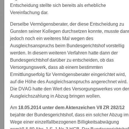
Entscheidung stellte sich bereits als erhebliche
Vereinfachung dar.
Derselbe Vermögensberater, der diese Entscheidung zu
Gunsten seiner Kollegen durchsetzen konnte, musste dan
jedoch noch ein weiteres Mal wegen des
Ausgleichsanspruchs beim Bundesgerichtshof vorstellig
werden. In diesem weiteren Verfahren hatte dann der
Bundesgerichtshof darüber zu entscheiden, ob das
Versorgungswerk, dass ab einem bestimmten
Ermittlungserfolg für Vermögensberater eingerichtet wird,
auf die Höhe des Ausgleichsanspruchs angerechnet wird.
Die DVAG hatte den Wert des Versorgungswerkes von de
Ausgleichszahlung in Abzug bringen wollen.
Am
18.05.2014 unter dem Aktenzeichen VII ZR 282/12
bejahte der Bundesgerichtshof, dass ein solcher Abzug im
Wege einer einzelfallbezogenen Billigkeitsabwägung