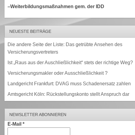
–Weiterbildungsmaßnahmen gem. der IDD
NEUESTE BEITRÄGE
Die andere Seite der Liste: Das getrübte Ansehen des
Versicherungsvertreters
Ist „Raus aus der Auschließlichkeit“ stets der richtige Weg?
Versicherungsmakler oder Ausschließlichkeit ?
Landgericht Frankfurt: DVAG muss Schadenersatz zahlen
Amtsgericht Köln: Rückstellungskonto stellt Anspruch dar
NEWSLETTER ABONNIEREN
E-Mail
*