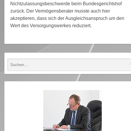
Nichtzulassungsbeschwerde beim Bundesgerichtshof
zurück. Der Vermögensberater musste auch hier
akzeptieren, dass sich der Ausgleichsanspruch um den
Wert des Versorgungswerkes reduziert.