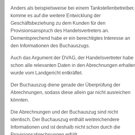
Anders als beispielsweise bei einem Tankstellenbetreiber,
komme es auf die weitere Entwicklung der
Geschäftsbeziehung zu dem Kunden für den
Provisionsanspruch des Handelsvertreters an.
Dementsprechend habe er ein berechtigtes Interesse an
den Informationen des Buchauszugs.
Auch das Argument der DVAG, der Handelsvertreter habe
schon alle relevanten Daten in den Abrechnungen erhalte
wurde vom Landgericht entkräftet.
Der Buchauszug diene gerade der Überprüfung der
Abrechnungen, sodass diese allein gar nicht ausreichen
könnten.
Die Abrechnungen und der Buchauszug sind nicht
identisch. Der Buchauszug enthält weitreichendere
Informationen und ist deshalb nicht schon durch die
Provisionsabrechnungen erfüllt.