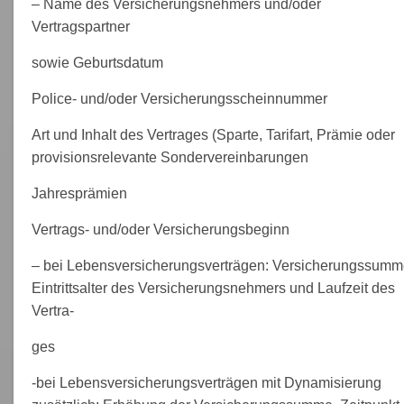
– Name des Versicherungsnehmers und/oder
Vertragspartner
sowie Geburtsdatum
Police- und/oder Versicherungsscheinnummer
Art und Inhalt des Vertrages (Sparte, Tarifart, Prämie oder
provisionsrelevante Sondervereinbarungen
Jahresprämien
Vertrags- und/oder Versicherungsbeginn
– bei Lebensversicherungsverträgen: Versicherungssumm
Eintrittsalter des Versicherungsnehmers und Laufzeit des
Vertra-
ges
-bei Lebensversicherungsverträgen mit Dynamisierung