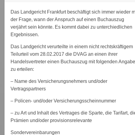
Das Landgericht Frankfurt beschäftigt sich immer wieder m
der Frage, wann der Anspruch auf einen Buchauszug
verjährt sein könnte. Es kommt dabei zu unterchiedlichen
Ergebnissen.
Das Landgericht verurteilte in einem nicht rechtskräftigem
Teilurteil vom 28.02.2017 die DVAG an einen ihrer
Handelsvertreter einen Buchauszug mit folgenden Angab
zu erteilen:
– Name des Versicherungsnehmers und/oder
Vertragspartners
– Policen- und/oder Versicherungsscheinnummer
– zu Art und Inhalt des Vertrages die Sparte, die Tarifart, di
Prämien und/oder provisionsrelevante
Sondervereinbarungen