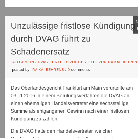
Unzulässige fristlose Kündigung
durch DVAG führt zu
Schadenersatz
ALLGEMEIN
/
DVAG
/
URTEILE VORGESTELLT VON RA KAI BEHREN
posted by
comments
RA KAI BEHRENS
/
0
Das Oberlandesgericht Frankfurt am Main verurteilte am
03.11.2016 in einem Berufungsverfahren die DVAG an
einen ehemaligen Handelsvertreter eine sechsstellige
Summe als entgangenen Gewinn nach einer fristlosen
Kündigung zu zahlen.
Die DVAG hatte den Handelsvertreter, welcher