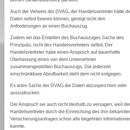
Auch der Verweis der DVAG, der Handelsvertreter hätte di
Daten selbst fixieren können, genügt nicht den
Anforderungen an einen Buchauszug.
Zudem sei das Erstellen des Buchauszuges Sache des
Prinzipals, nicht des Handelsvertreters selbst. Der
Handelsvertreter habe einen Anspruch auf dauerhafte
Überlassung eines von dem Unternehmer
zusammengestellten Buchauszugs. Die jederzeit
einschränkbare Abrufbarkeit steht dem nicht entgegen.
Es wäre Sache der DVAG die Daten abzuspeichern oder
auszudrucken.
Der Anspruch sei auch nicht deshalb zu versagen, weil de
Handelsvertreter durch die Einreichung des ihm bekannte
Versicherungsantrages schon alle begehrten Informatione
kannte.