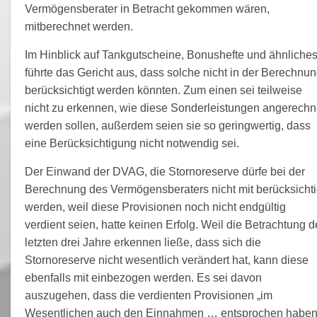
Vermögensberater in Betracht gekommen wären,
mitberechnet werden.
Im Hinblick auf Tankgutscheine, Bonushefte und ähnliche
führte das Gericht aus, dass solche nicht in der Berechnu
berücksichtigt werden könnten. Zum einen sei teilweise
nicht zu erkennen, wie diese Sonderleistungen angerechn
werden sollen, außerdem seien sie so geringwertig, dass
eine Berücksichtigung nicht notwendig sei.
Der Einwand der DVAG, die Stornoreserve dürfe bei der
Berechnung des Vermögensberaters nicht mit berücksichti
werden, weil diese Provisionen noch nicht endgültig
verdient seien, hatte keinen Erfolg. Weil die Betrachtung d
letzten drei Jahre erkennen ließe, dass sich die
Stornoreserve nicht wesentlich verändert hat, kann diese
ebenfalls mit einbezogen werden. Es sei davon
auszugehen, dass die verdienten Provisionen „im
Wesentlichen auch den Einnahmen … entsprochen haben