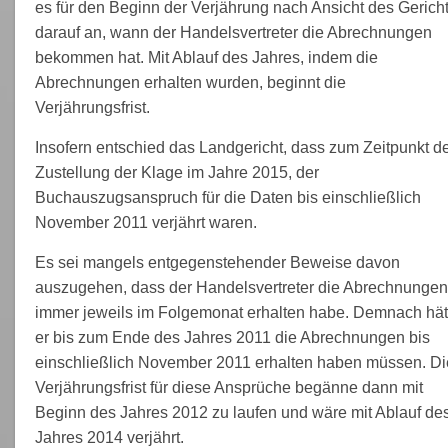
es für den Beginn der Verjährung nach Ansicht des Gerich
darauf an, wann der Handelsvertreter die Abrechnungen
bekommen hat. Mit Ablauf des Jahres, indem die
Abrechnungen erhalten wurden, beginnt die
Verjährungsfrist.
Insofern entschied das Landgericht, dass zum Zeitpunkt d
Zustellung der Klage im Jahre 2015, der
Buchauszugsanspruch für die Daten bis einschließlich
November 2011 verjährt waren.
Es sei mangels entgegenstehender Beweise davon
auszugehen, dass der Handelsvertreter die Abrechnungen
immer jeweils im Folgemonat erhalten habe. Demnach hät
er bis zum Ende des Jahres 2011 die Abrechnungen bis
einschließlich November 2011 erhalten haben müssen. Di
Verjährungsfrist für diese Ansprüche begänne dann mit
Beginn des Jahres 2012 zu laufen und wäre mit Ablauf de
Jahres 2014 verjährt.