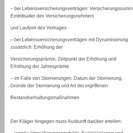
– bei Lebensversicherungsverträgen: Versicherungssumm
Eintrittsalter des Versicherungsnehmers
und Laufzeit des Vertrages
– bei Lebensversicherungsverträgen mit Dynamisierung
zusätzlich: Erhöhung der
Versicherungsprämie, Zeitpunkt der Erhöhung und
Erhöhung der Jahresprämie
– im Falle von Stornierungen: Datum der Stornierung,
Gründe der Stornierung und Art der ergriffenen
Bestandserhaltungsmaßnahmen
Der Kläger hingegen muss Auskunft darüber erteilen: