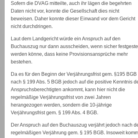
Sofern die DVAG mitteilte, auch ihr lägen die begehrten
Daten nicht vor, konnte die Gesellschaft dies nicht
beweisen. Daher konnte dieser Einwand vor dem Gericht
nicht durchdringen.
Laut dem Landgericht würde ein Anspruch auf den
Buchauszug nur dann ausscheiden, wenn sicher festgestel
werden könne, dass keine Provisionsansprüche mehr
bestehen.
Da es für den Beginn der Verjährungsfrist gem. §195 BGB
nach § 199 Abs. 5 BGB jedoch auf die positive Kenntnis d
Anspruchsberechtigten ankommt, kann hier nicht die
regelmäßige Verjährungsfrist von zwei Jahren
herangezogen werden, sondern die 10-jährige
Verjährungsfrist gem. § 199 Abs. 4 BGB.
Der Anspruch auf den Buchauszug verjährt jedoch nach d
regelmäßigen Verjährung gem. § 195 BGB. Insoweit komm