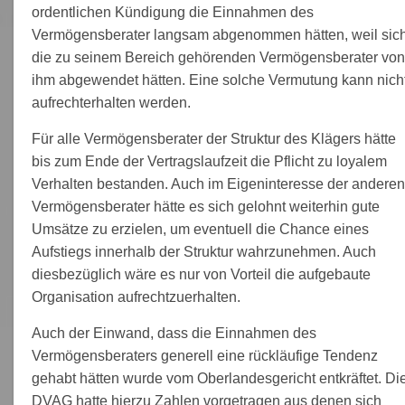
ordentlichen Kündigung die Einnahmen des
Vermögensberater langsam abgenommen hätten, weil sic
die zu seinem Bereich gehörenden Vermögensberater von
ihm abgewendet hätten. Eine solche Vermutung kann nich
aufrechterhalten werden.
Für alle Vermögensberater der Struktur des Klägers hätte
bis zum Ende der Vertragslaufzeit die Pflicht zu loyalem
Verhalten bestanden. Auch im Eigeninteresse der anderen
Vermögensberater hätte es sich gelohnt weiterhin gute
Umsätze zu erzielen, um eventuell die Chance eines
Aufstiegs innerhalb der Struktur wahrzunehmen. Auch
diesbezüglich wäre es nur von Vorteil die aufgebaute
Organisation aufrechtzuerhalten.
Auch der Einwand, dass die Einnahmen des
Vermögensberaters generell eine rückläufige Tendenz
gehabt hätten wurde vom Oberlandesgericht entkräftet. Di
DVAG hatte hierzu Zahlen vorgetragen aus denen sich