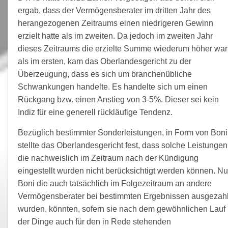
ergab, dass der Vermögensberater im dritten Jahr des
herangezogenen Zeitraums einen niedrigeren Gewinn
erzielt hatte als im zweiten. Da jedoch im zweiten Jahr
dieses Zeitraums die erzielte Summe wiederum höher war
als im ersten, kam das Oberlandesgericht zu der
Überzeugung, dass es sich um branchenübliche
Schwankungen handelte. Es handelte sich um einen
Rückgang bzw. einen Anstieg von 3-5%. Dieser sei kein
Indiz für eine generell rückläufige Tendenz.
Bezüglich bestimmter Sonderleistungen, in Form von Boni
stellte das Oberlandesgericht fest, dass solche Leistungen
die nachweislich im Zeitraum nach der Kündigung
eingestellt wurden nicht berücksichtigt werden können. Nu
Boni die auch tatsächlich im Folgezeitraum an andere
Vermögensberater bei bestimmten Ergebnissen ausgezahl
wurden, könnten, sofern sie nach dem gewöhnlichen Lauf
der Dinge auch für den in Rede stehenden