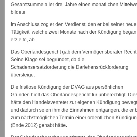
Gesamtsumme aller drei Jahre einen monatlichen Mittelwe
bildete.
Im Anschluss zog er den Verdienst, den er bei seiner neue
Tätigkeit, welche zwei Monate nach der Kündigung began
erzielte, ab.
Das Oberlandesgericht gab dem Vermögensberater Recht
Seine Klage sei begründet, da die
Schadensersatzforderung die Darlehensrückforderung
übersteige.
Die fristlose Kündigung der DVAG aus persönlichen
Gründen hielt das Oberlandesgericht für unberechtigt. Die
hätte den Handelsvertreter zur eigenen Kündigung beweg
und dadurch seien ihm die Einnahmen entgangen, die er b
zum nächstmöglichen Termin einer ordentlichen Kündigu
(Ende 2012) gehabt hätte.