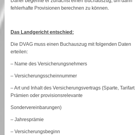
Daher begehrte er zunächst einen Buchauszug, um dann
fehlerhafte Provisionen berechnen zu können.
Das Landgericht entschied:
Die DVAG muss einen Buchauszug mit folgenden Daten
erteilen:
– Name des Versicherungsnehmers
– Versicherungsscheinnummer
– Art und Inhalt des Versicherungsvertrags (Sparte, Tarifart
Prämien oder provisionsrelevante
Sondervereinbarungen)
– Jahresprämie
– Versicherungsbeginn