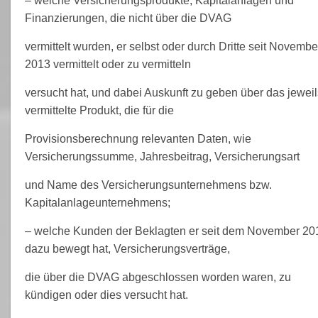
– welche Versicherungsprodukte, Kapitalanlagen und
Finanzierungen, die nicht über die DVAG
vermittelt wurden, er selbst oder durch Dritte seit Novembe
2013 vermittelt oder zu vermitteln
versucht hat, und dabei Auskunft zu geben über das jeweil
vermittelte Produkt, die für die
Provisionsberechnung relevanten Daten, wie
Versicherungssumme, Jahresbeitrag, Versicherungsart
und Name des Versicherungsunternehmens bzw.
Kapitalanlageunternehmens;
– welche Kunden der Beklagten er seit dem November 20
dazu bewegt hat, Versicherungsverträge,
die über die DVAG abgeschlossen worden waren, zu
kündigen oder dies versucht hat.