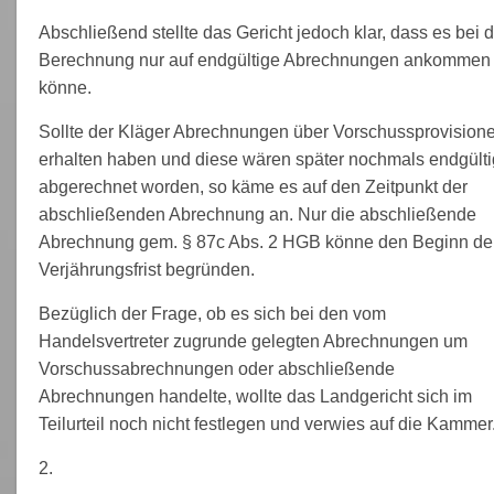
Abschließend stellte das Gericht jedoch klar, dass es bei d
Berechnung nur auf endgültige Abrechnungen ankommen
könne.
Sollte der Kläger Abrechnungen über Vorschussprovision
erhalten haben und diese wären später nochmals endgülti
abgerechnet worden, so käme es auf den Zeitpunkt der
abschließenden Abrechnung an. Nur die abschließende
Abrechnung gem. § 87c Abs. 2 HGB könne den Beginn de
Verjährungsfrist begründen.
Bezüglich der Frage, ob es sich bei den vom
Handelsvertreter zugrunde gelegten Abrechnungen um
Vorschussabrechnungen oder abschließende
Abrechnungen handelte, wollte das Landgericht sich im
Teilurteil noch nicht festlegen und verwies auf die Kammer
2.