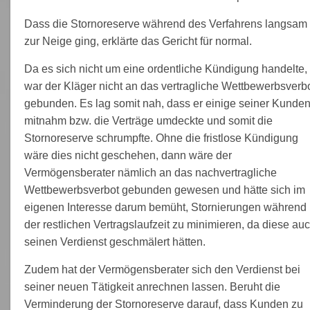
Dass die Stornoreserve während des Verfahrens langsam
zur Neige ging, erklärte das Gericht für normal.
Da es sich nicht um eine ordentliche Kündigung handelte,
war der Kläger nicht an das vertragliche Wettbewerbsverb
gebunden. Es lag somit nah, dass er einige seiner Kunde
mitnahm bzw. die Verträge umdeckte und somit die
Stornoreserve schrumpfte. Ohne die fristlose Kündigung
wäre dies nicht geschehen, dann wäre der
Vermögensberater nämlich an das nachvertragliche
Wettbewerbsverbot gebunden gewesen und hätte sich im
eigenen Interesse darum bemüht, Stornierungen während
der restlichen Vertragslaufzeit zu minimieren, da diese au
seinen Verdienst geschmälert hätten.
Zudem hat der Vermögensberater sich den Verdienst bei
seiner neuen Tätigkeit anrechnen lassen. Beruht die
Verminderung der Stornoreserve darauf, dass Kunden zu