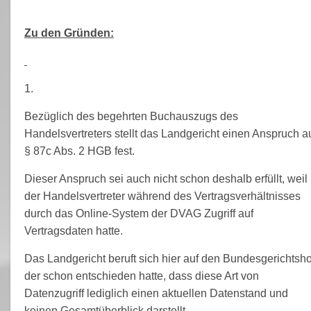
Zu den Gründen:
1.
Bezüglich des begehrten Buchauszugs des
Handelsvertreters stellt das Landgericht einen Anspruch a
§ 87c Abs. 2 HGB fest.
Dieser Anspruch sei auch nicht schon deshalb erfüllt, weil
der Handelsvertreter während des Vertragsverhältnisses
durch das Online-System der DVAG Zugriff auf
Vertragsdaten hatte.
Das Landgericht beruft sich hier auf den Bundesgerichtsho
der schon entschieden hatte, dass diese Art von
Datenzugriff lediglich einen aktuellen Datenstand und
keinen Gesamtüberblick darstellt.