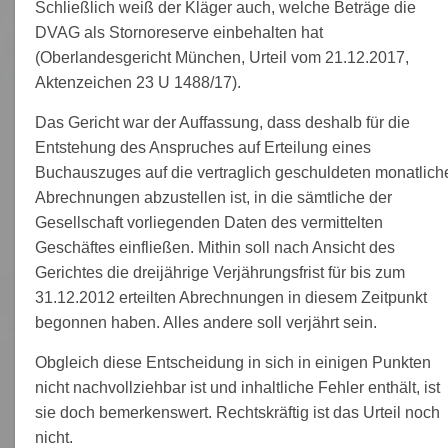
Schließlich weiß der Kläger auch, welche Beträge die
DVAG als Stornoreserve einbehalten hat
(Oberlandesgericht München, Urteil vom 21.12.2017,
Aktenzeichen 23 U 1488/17).
Das Gericht war der Auffassung, dass deshalb für die
Entstehung des Anspruches auf Erteilung eines
Buchauszuges auf die vertraglich geschuldeten monatlich
Abrechnungen abzustellen ist, in die sämtliche der
Gesellschaft vorliegenden Daten des vermittelten
Geschäftes einfließen. Mithin soll nach Ansicht des
Gerichtes die dreijährige Verjährungsfrist für bis zum
31.12.2012 erteilten Abrechnungen in diesem Zeitpunkt
begonnen haben. Alles andere soll verjährt sein.
Obgleich diese Entscheidung in sich in einigen Punkten
nicht nachvollziehbar ist und inhaltliche Fehler enthält, ist
sie doch bemerkenswert. Rechtskräftig ist das Urteil noch
nicht.