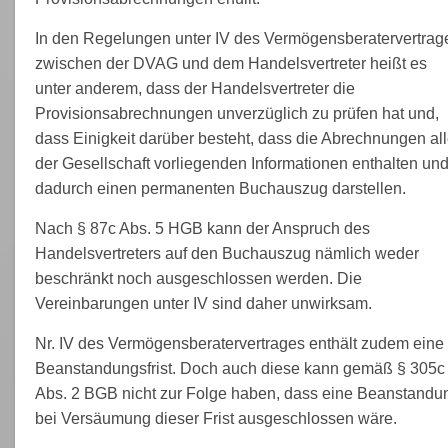
In den Regelungen unter IV des Vermögensberatervertrag
zwischen der DVAG und dem Handelsvertreter heißt es
unter anderem, dass der Handelsvertreter die
Provisionsabrechnungen unverzüglich zu prüfen hat und,
dass Einigkeit darüber besteht, dass die Abrechnungen al
der Gesellschaft vorliegenden Informationen enthalten un
dadurch einen permanenten Buchauszug darstellen.
Nach § 87c Abs. 5 HGB kann der Anspruch des
Handelsvertreters auf den Buchauszug nämlich weder
beschränkt noch ausgeschlossen werden. Die
Vereinbarungen unter IV sind daher unwirksam.
Nr. IV des Vermögensberatervertrages enthält zudem eine
Beanstandungsfrist. Doch auch diese kann gemäß § 305c
Abs. 2 BGB nicht zur Folge haben, dass eine Beanstandu
bei Versäumung dieser Frist ausgeschlossen wäre.