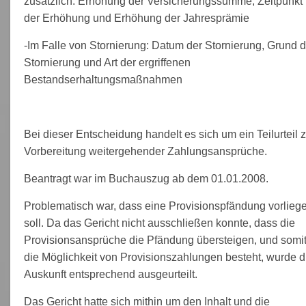
zusätzlich: Erhöhung der Versicherungssumme, Zeitpunkt
der Erhöhung und Erhöhung der Jahresprämie
-Im Falle von Stornierung: Datum der Stornierung, Grund d
Stornierung und Art der ergriffenen
Bestandserhaltungsmaßnahmen
Bei dieser Entscheidung handelt es sich um ein Teilurteil z
Vorbereitung weitergehender Zahlungsansprüche.
Beantragt war im Buchauszug ab dem 01.01.2008.
Problematisch war, dass eine Provisionspfändung vorlieg
soll. Da das Gericht nicht ausschließen konnte, dass die
Provisionsansprüche die Pfändung übersteigen, und somi
die Möglichkeit von Provisionszahlungen besteht, wurde d
Auskunft entsprechend ausgeurteilt.
Das Gericht hatte sich mithin um den Inhalt und die