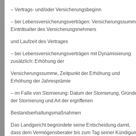
– Vertrags- und/oder Versicherungsbeginn
– bei Lebensversicherungsverträgen: Versicherungssumm
Eintrittsalter des Versicherungsnehmers
und Laufzeit des Vertrages
– bei Lebensversicherungsverträgen mit Dynamisierung
zusätzlich: Erhöhung der
Versicherungssumme, Zeitpunkt der Erhöhung und
Erhöhung der Jahresprämie
– im Falle von Stornierung: Datum der Stornierung, Gründ
der Stornierung und Art der ergriffenen
Bestandserhaltungsmaßnahmen
Das Landgericht begründete seine Entscheidung damit,
dass dem Vermögensberater bis zum Tag seiner Kündigu