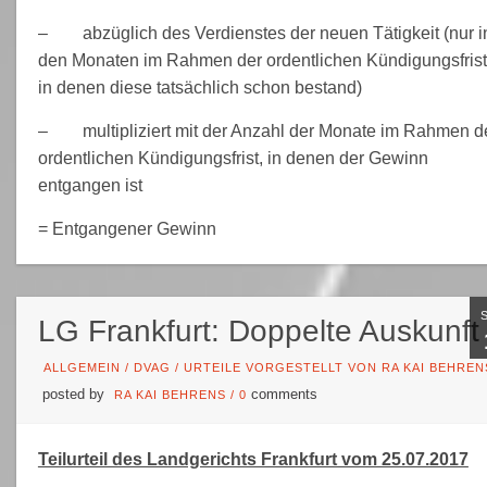
– abzüglich des Verdienstes der neuen Tätigkeit (nur i
den Monaten im Rahmen der ordentlichen Kündigungsfrist
in denen diese tatsächlich schon bestand)
– multipliziert mit der Anzahl der Monate im Rahmen d
ordentlichen Kündigungsfrist, in denen der Gewinn
entgangen ist
= Entgangener Gewinn
LG Frankfurt: Doppelte Auskunft
ALLGEMEIN
/
DVAG
/
URTEILE VORGESTELLT VON RA KAI BEHREN
posted by
comments
RA KAI BEHRENS
/
0
Teilurteil des Landgerichts Frankfurt vom 25.07.2017