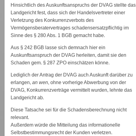
Hinsichtlich des Auskunftsanspruchs der DVAG stellte das
Landgericht fest, dass sich der Handelsvertreter einer
Verletzung des Konkurrenzverbots des
Vermögensberatervertrages schadensersatzpflichtig im
Sinne des § 280 Abs. 1 BGB gemacht habe.
Aus § 242 BGB lasse sich demnach hier ein
Auskunftsanspruch der DVAG herleiten, damit sie den
Schaden gem. § 287 ZPO einschätzen könne.
Lediglich der Antrag der DVAG auch Auskunft darüber zu
erlangen,
an wen
, ohne vorherige Abwerbung von der
DVAG, Konkurrenzverträge vermittelt wurden, lehnte das
Landgericht ab.
Diese Tatsache sei für die Schadensberechnung nicht
relevant.
Außerdem würde die Mitteilung das informationelle
Selbstbestimmungsrecht der Kunden verletzen.