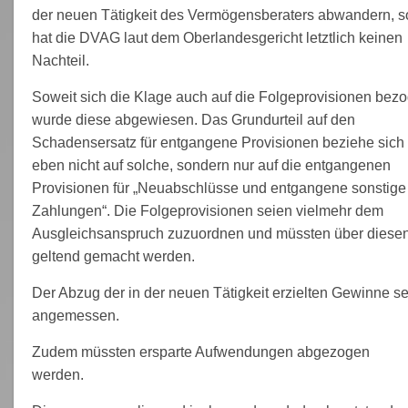
der neuen Tätigkeit des Vermögensberaters abwandern, s
hat die DVAG laut dem Oberlandesgericht letztlich keinen
Nachteil.
Soweit sich die Klage auch auf die Folgeprovisionen bezo
wurde diese abgewiesen. Das Grundurteil auf den
Schadensersatz für entgangene Provisionen beziehe sich
eben nicht auf solche, sondern nur auf die entgangenen
Provisionen für „Neuabschlüsse und entgangene sonstige
Zahlungen“. Die Folgeprovisionen seien vielmehr dem
Ausgleichsanspruch zuzuordnen und müssten über diese
geltend gemacht werden.
Der Abzug der in der neuen Tätigkeit erzielten Gewinne se
angemessen.
Zudem müssten ersparte Aufwendungen abgezogen
werden.