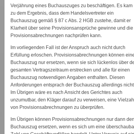
Verjährung eines Buchauszuges zu beschäftigen. Es kam
zu dem Ergebnis, dass dem Handelsvertreter ein
Buchauszug gemäß § 87 c Abs. 2 HGB zustehe, damit er
Klarheit über seine Provisionsansprüche gewinne und die
Provisionsabrechnungen nachprüfen kann.
Im vorliegenden Fall ist der Anspruch auch nicht durch
Erfüllung erloschen. Provisionsabrechnungen können ein
Buchauszug nur ersetzen, wenn sie sich lückenlos über d
gesamten Vertragszeitraum erstrecken und alle für einen
Buchauszug notwendigen Angaben enthalten. Diesen
Anforderungen entsprach der Buchauszug allerdings nicht
Im Übrigen wäre es nach Ansicht des Gerichtes auch
unzumutbar, den Kläger darauf zu verweisen, eine Vielzah
von Provisionsabrechnungen zu überprüfen.
Im Übrigen können Provisionsabrechnungen nur dann de
Buchauszug ersetzen, wenn es sich um eine überschauba