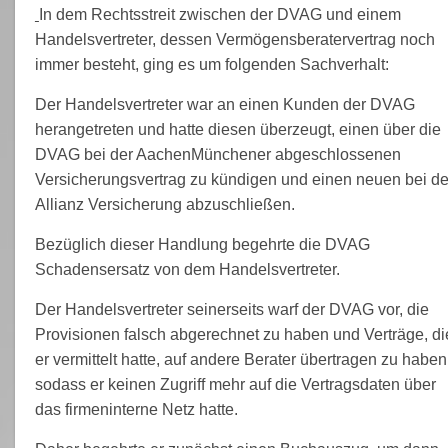
In dem Rechtsstreit zwischen der DVAG und einem
Handelsvertreter, dessen Vermögensberatervertrag noch
immer besteht, ging es um folgenden Sachverhalt:
Der Handelsvertreter war an einen Kunden der DVAG
herangetreten und hatte diesen überzeugt, einen über die
DVAG bei der AachenMünchener abgeschlossenen
Versicherungsvertrag zu kündigen und einen neuen bei de
Allianz Versicherung abzuschließen.
Bezüglich dieser Handlung begehrte die DVAG
Schadensersatz von dem Handelsvertreter.
Der Handelsvertreter seinerseits warf der DVAG vor, die
Provisionen falsch abgerechnet zu haben und Verträge, di
er vermittelt hatte, auf andere Berater übertragen zu haben
sodass er keinen Zugriff mehr auf die Vertragsdaten über
das firmeninterne Netz hatte.