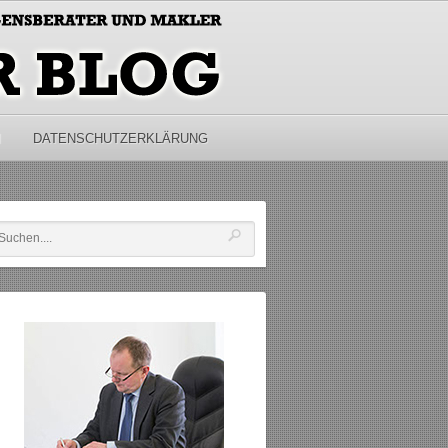
M
DATENSCHUTZERKLÄRUNG