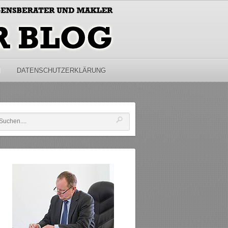
M
DATENSCHUTZERKLÄRUNG