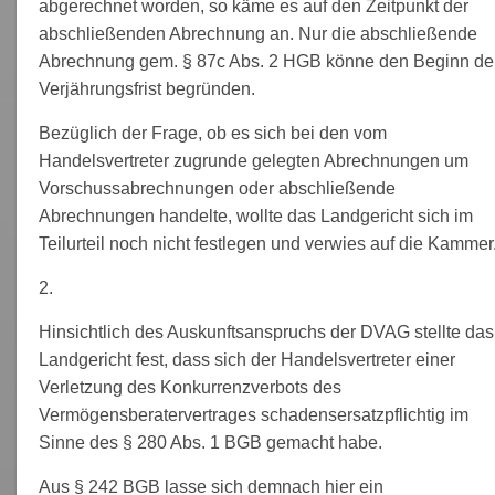
abgerechnet worden, so käme es auf den Zeitpunkt der
abschließenden Abrechnung an. Nur die abschließende
Abrechnung gem. § 87c Abs. 2 HGB könne den Beginn de
Verjährungsfrist begründen.
Bezüglich der Frage, ob es sich bei den vom
Handelsvertreter zugrunde gelegten Abrechnungen um
Vorschussabrechnungen oder abschließende
Abrechnungen handelte, wollte das Landgericht sich im
Teilurteil noch nicht festlegen und verwies auf die Kammer
2.
Hinsichtlich des Auskunftsanspruchs der DVAG stellte das
Landgericht fest, dass sich der Handelsvertreter einer
Verletzung des Konkurrenzverbots des
Vermögensberatervertrages schadensersatzpflichtig im
Sinne des § 280 Abs. 1 BGB gemacht habe.
Aus § 242 BGB lasse sich demnach hier ein