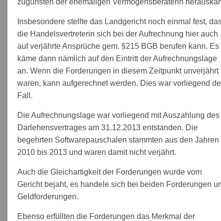
zugunsten der ehemaligen Vermögensberaterin herauska
Insbesondere stellte das Landgericht noch einmal fest, da
die Handelsvertreterin sich bei der Aufrechnung hier auch
auf verjährte Ansprüche gem. §215 BGB berufen kann. Es
käme dann nämlich auf den Eintritt der Aufrechnungslage
an. Wenn die Forderungen in diesem Zeitpunkt unverjährt
waren, kann aufgerechnet werden. Dies war vorliegend de
Fall.
Die Aufrechnungslage war vorliegend mit Auszahlung des
Darlehensvertrages am 31.12.2013 entstanden. Die
begehrten Softwarepauschalen stammten aus den Jahren
2010 bis 2013 und waren damit nicht verjährt.
Auch die Gleichartigkeit der Forderungen wurde vom
Gericht bejaht, es handele sich bei beiden Forderungen u
Geldforderungen.
Ebenso erfüllten die Forderungen das Merkmal der