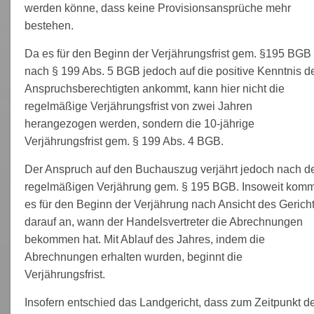
werden könne, dass keine Provisionsansprüche mehr
bestehen.
Da es für den Beginn der Verjährungsfrist gem. §195 BGB
nach § 199 Abs. 5 BGB jedoch auf die positive Kenntnis d
Anspruchsberechtigten ankommt, kann hier nicht die
regelmäßige Verjährungsfrist von zwei Jahren
herangezogen werden, sondern die 10-jährige
Verjährungsfrist gem. § 199 Abs. 4 BGB.
Der Anspruch auf den Buchauszug verjährt jedoch nach d
regelmäßigen Verjährung gem. § 195 BGB. Insoweit komm
es für den Beginn der Verjährung nach Ansicht des Gerich
darauf an, wann der Handelsvertreter die Abrechnungen
bekommen hat. Mit Ablauf des Jahres, indem die
Abrechnungen erhalten wurden, beginnt die
Verjährungsfrist.
Insofern entschied das Landgericht, dass zum Zeitpunkt d