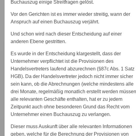
Buchauszug einige Streitfragen gelöst.
Vor den Gerichten ist es immer wieder streitig, wann der
Anspruch auf einen Buchauszug verjährt.
Und schon wird nach dieser Entscheidung auf einer
anderen Ebene gestritten.
Es wurde in der Entscheidung klargestellt, dass der
Unternehmer verpflichtet ist die Provisionen des
Handelsvertreters laufend abzurechnen (§87c Abs. 1 Satz
HGB). Da der Handelsvertreter jedoch nicht immer sicher
sein kann, ob die Abrechnungen (welche mindestens alle
drei Monate, regelmäßig monatlich erstellt werden müssen
alle relevanten Geschäfte enthalten, hat er zu jedem
Zeitpunkt auch ohne besonderen Grund das Recht vom
Unternehmer einen Buchauszug zu verlangen.
Dieser muss Auskunft über alle relevanten Informationen
geben, welche für die Berechnung der Provisionen von