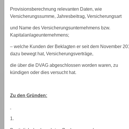
Provisionsberechnung relevanten Daten, wie
Versicherungssumme, Jahresbeitrag, Versicherungsart
und Name des Versicherungsunternehmens bzw.
Kapitalanlageunternehmens;
– welche Kunden der Beklagten er seit dem November 20
dazu bewegt hat, Versicherungsverträge,
die über die DVAG abgeschlossen worden waren, zu
kündigen oder dies versucht hat.
Zu den Gründen:
1.