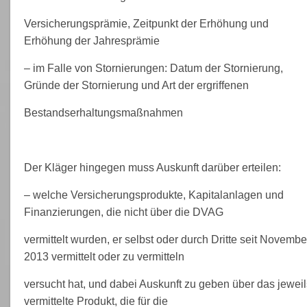
Versicherungsprämie, Zeitpunkt der Erhöhung und
Erhöhung der Jahresprämie
– im Falle von Stornierungen: Datum der Stornierung,
Gründe der Stornierung und Art der ergriffenen
Bestandserhaltungsmaßnahmen
Der Kläger hingegen muss Auskunft darüber erteilen:
– welche Versicherungsprodukte, Kapitalanlagen und
Finanzierungen, die nicht über die DVAG
vermittelt wurden, er selbst oder durch Dritte seit Novembe
2013 vermittelt oder zu vermitteln
versucht hat, und dabei Auskunft zu geben über das jeweil
vermittelte Produkt, die für die